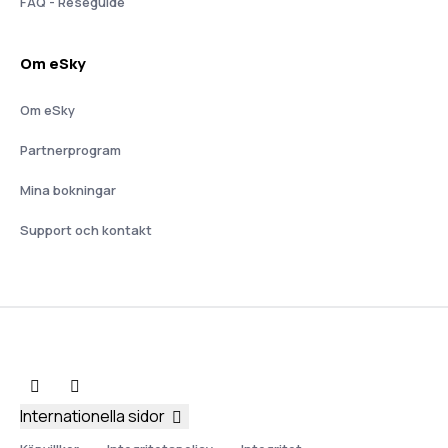
FAQ - Reseguide
Om eSky
Om eSky
Partnerprogram
Mina bokningar
Support och kontakt
Internationella sidor