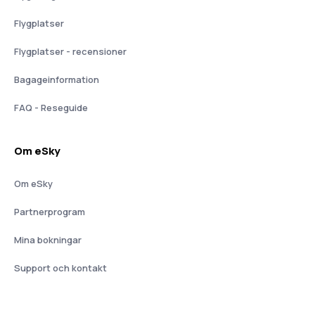
Flygplatser
Flygplatser - recensioner
Bagageinformation
FAQ - Reseguide
Om eSky
Om eSky
Partnerprogram
Mina bokningar
Support och kontakt