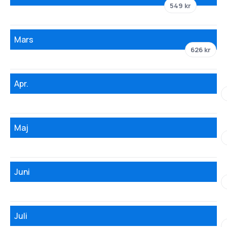
549 kr
Mars
626 kr
Apr.
Maj
Juni
Juli