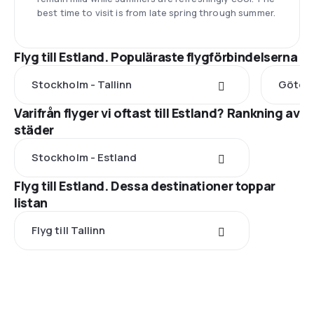
best time to visit is from late spring through summer.
Flyg till Estland. Populäraste flygförbindelserna
Stockholm - Tallinn
Götebo
Varifrån flyger vi oftast till Estland? Rankning av
städer
Stockholm - Estland
Flyg till Estland. Dessa destinationer toppar
listan
Flyg till Tallinn