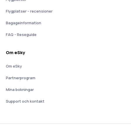
Flygplatser - recensioner
Bagageinformation
FAQ - Reseguide
Om eSky
Om eSky
Partnerprogram
Mina bokningar
Support och kontakt