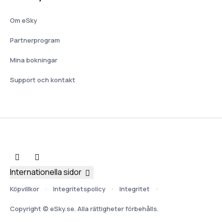
Om eSky
Partnerprogram
Mina bokningar
Support och kontakt
Internationella sidor
Köpvillkor
Integritetspolicy
Integritet
Copyright © eSky.se. Alla rättigheter förbehålls.