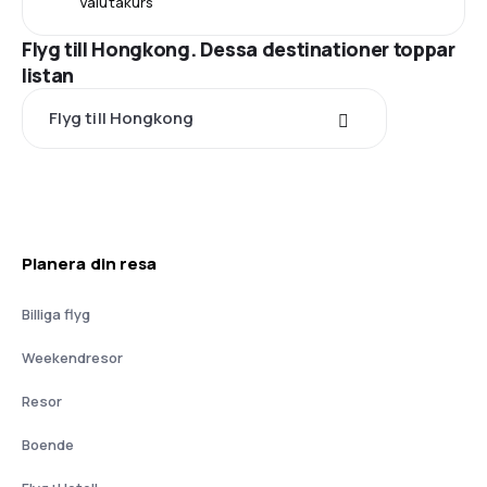
Valutakurs
Flyg till Hongkong. Dessa destinationer toppar
listan
Flyg till Hongkong
Planera din resa
Billiga flyg
Weekendresor
Resor
Boende