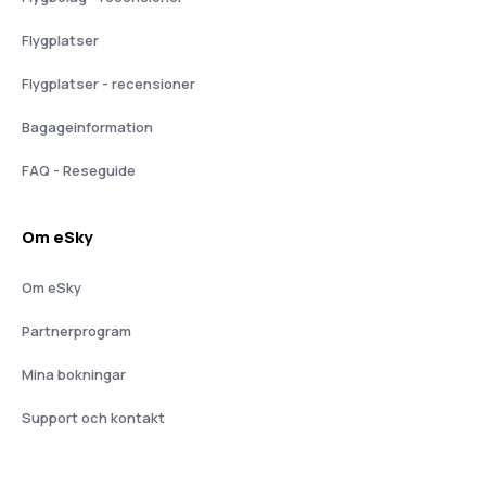
Flygplatser
Flygplatser - recensioner
Bagageinformation
FAQ - Reseguide
Om eSky
Om eSky
Partnerprogram
Mina bokningar
Support och kontakt