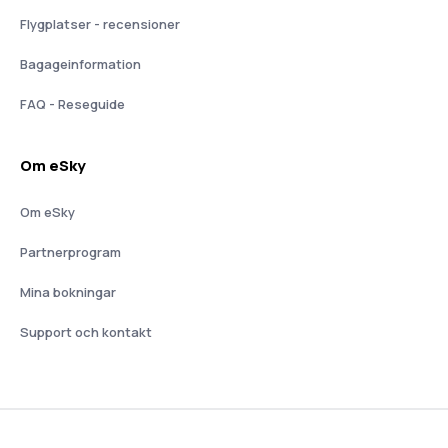
Flygplatser - recensioner
Bagageinformation
FAQ - Reseguide
Om eSky
Om eSky
Partnerprogram
Mina bokningar
Support och kontakt