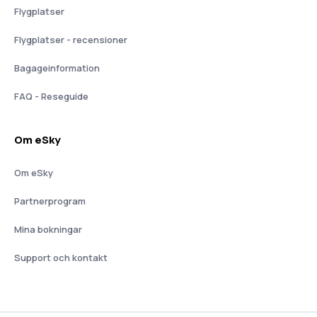
Flygplatser
Flygplatser - recensioner
Bagageinformation
FAQ - Reseguide
Om eSky
Om eSky
Partnerprogram
Mina bokningar
Support och kontakt