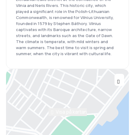
Vilnia and Neris Rivers. This historic city, which
played a significant role in the Polish-Lithuanian
Commonwealth, is renowned for Vilnius University,
founded in 1579 by Stephen Báthory. Vilnius
captivates with its Baroque architecture, narrow
streets, and landmarks such as the Gate of Dawn.
The climate is temperate, with mild winters and
warm summers. The best time to visit is spring and
summer, when the city is vibrant with cultural life.
Visa på kartan