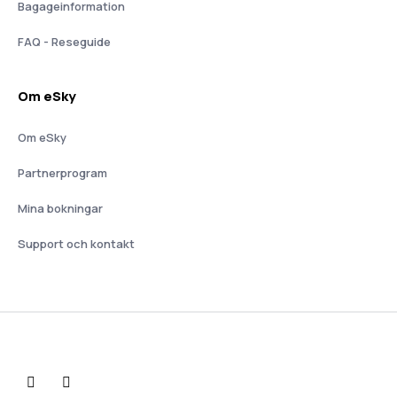
Bagageinformation
FAQ - Reseguide
Om eSky
Om eSky
Partnerprogram
Mina bokningar
Support och kontakt