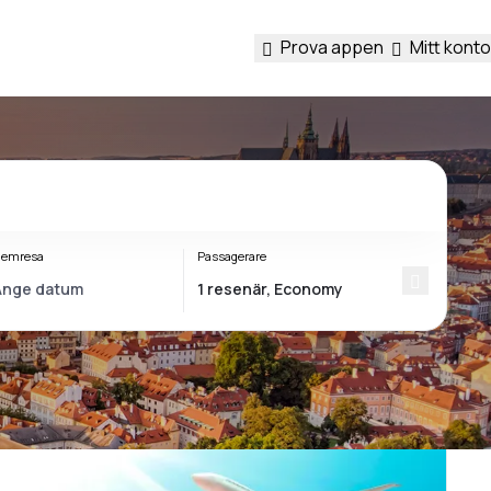
Prova appen
Mitt konto
emresa
Passagerare