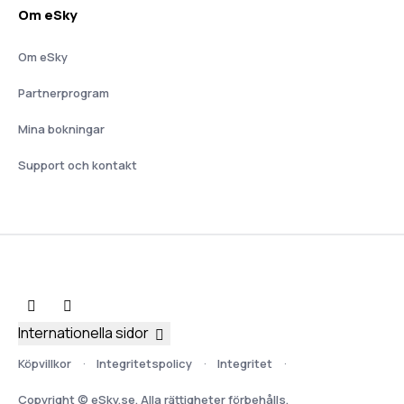
Om eSky
Om eSky
Partnerprogram
Mina bokningar
Support och kontakt
Internationella sidor
Köpvillkor
Integritetspolicy
Integritet
Copyright © eSky.se. Alla rättigheter förbehålls.