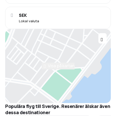
SEK
Lokal valuta
Visa på kartan
Populära flyg till Sverige. Resenärer älskar även
dessa destinationer