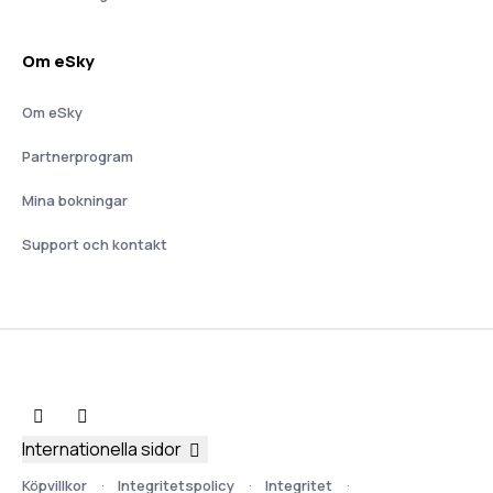
Om eSky
Om eSky
Partnerprogram
Mina bokningar
Support och kontakt
Internationella sidor
Köpvillkor
Integritetspolicy
Integritet