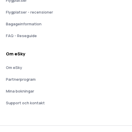
Flygplatser
Flygplatser - recensioner
Bagageinformation
FAQ - Reseguide
Om eSky
Om eSky
Partnerprogram
Mina bokningar
Support och kontakt