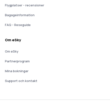
Flygplatser - recensioner
Bagageinformation
FAQ - Reseguide
Om eSky
Om eSky
Partnerprogram
Mina bokningar
Support och kontakt