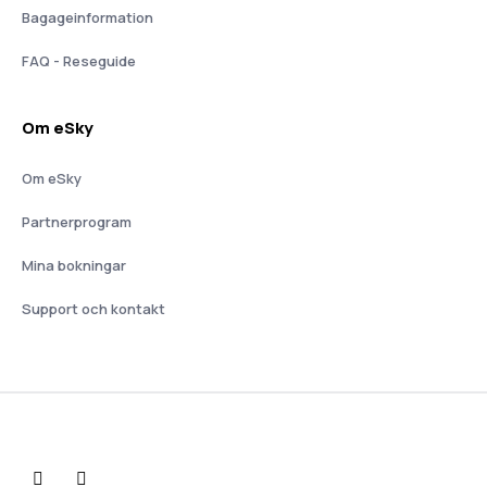
Bagageinformation
FAQ - Reseguide
Om eSky
Om eSky
Partnerprogram
Mina bokningar
Support och kontakt