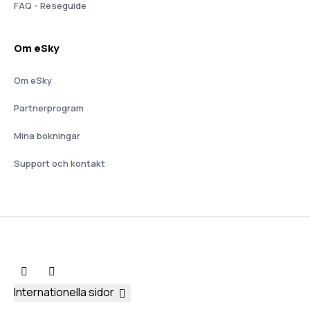
FAQ - Reseguide
Om eSky
Om eSky
Partnerprogram
Mina bokningar
Support och kontakt
Internationella sidor