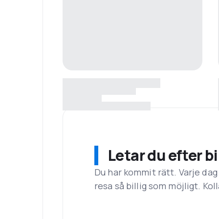
Letar du efter bi
Du har kommit rätt. Varje dag
resa så billig som möjligt. Koll