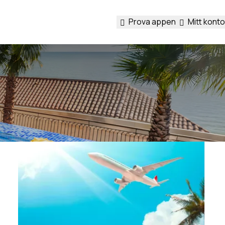
Prova appen
Mitt konto