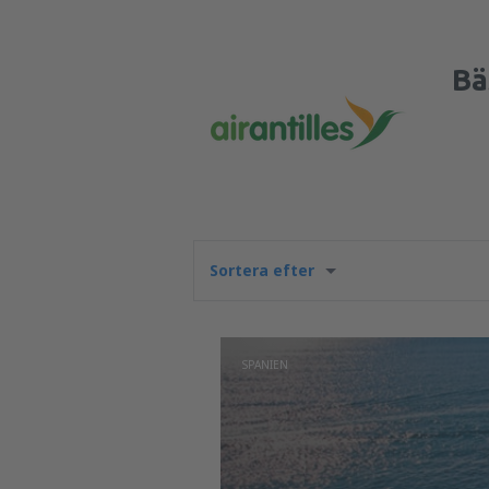
Bä
Sortera efter
SPANIEN