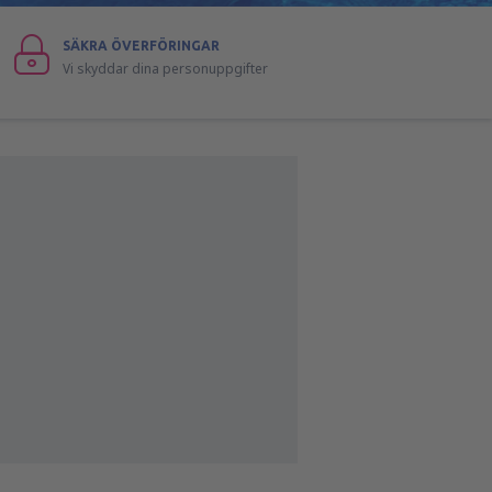
SÄKRA ÖVERFÖRINGAR
Vi skyddar dina personuppgifter