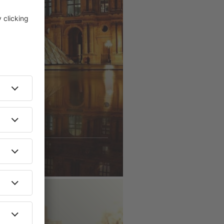
ÄNDERNA