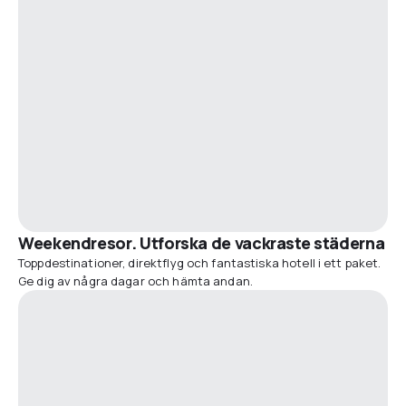
Weekendresor. Utforska de vackraste städerna
Toppdestinationer, direktflyg och fantastiska hotell i ett paket.
Ge dig av några dagar och hämta andan.