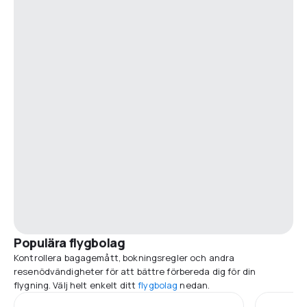
Populära flygbolag
Kontrollera bagagemått, bokningsregler och andra
resenödvändigheter för att bättre förbereda dig för din
flygning. Välj helt enkelt ditt
flygbolag
nedan.