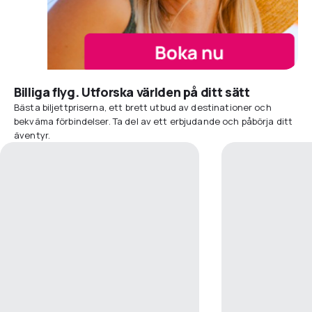
Billiga flyg. Utforska världen på ditt sätt
Bästa biljettpriserna, ett brett utbud av destinationer och
bekväma förbindelser. Ta del av ett erbjudande och påbörja ditt
äventyr.