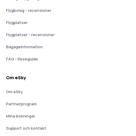
Flygbolag - recensioner
Flygplatser
Flygplatser - recensioner
Bagageinformation
FAQ - Reseguide
Om eSky
Om eSky
Partnerprogram
Mina bokningar
Support och kontakt