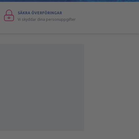
SÄKRA ÖVERFÖRINGAR
Vi skyddar dina personuppgifter