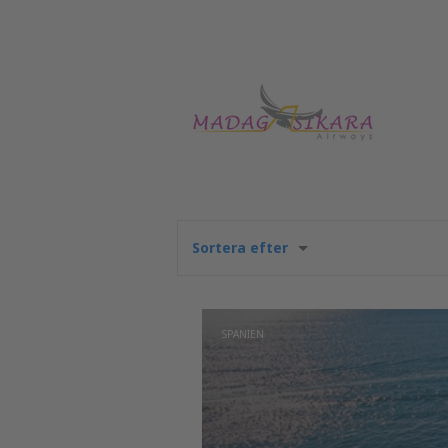
Sortera efter
SPANIEN