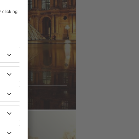
ÄNDERNA