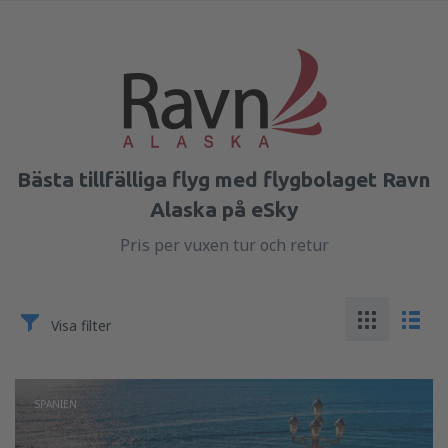
Bästa tillfälliga flyg med flygbolaget Ravn
Alaska på eSky
Pris per vuxen tur och retur
Visa filter
SPANIEN