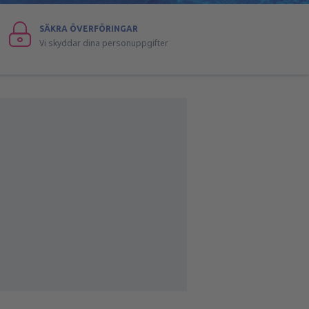
SÄKRA ÖVERFÖRINGAR
Vi skyddar dina personuppgifter