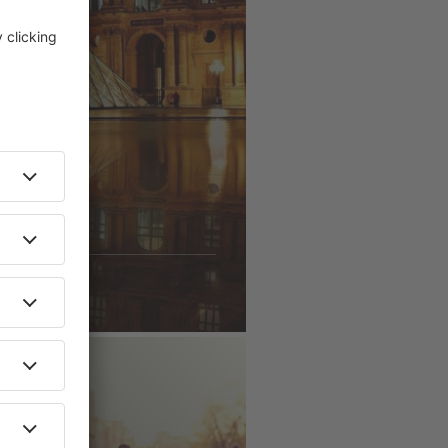
ÄNDERNA