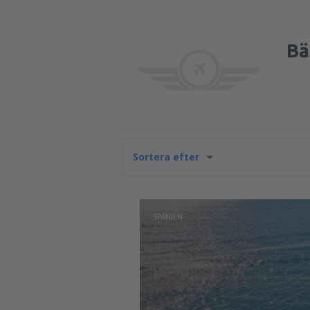
Bä
Sortera efter
SPANIEN