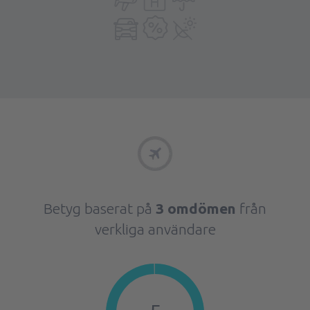
Betyg baserat på
3 omdömen
från
verkliga användare