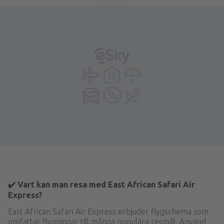
✔️ Vart kan man resa med East African Safari Air
Express?
East African Safari Air Express erbjuder flygschema som
omfattar flygningar till många populära resmål. Använd