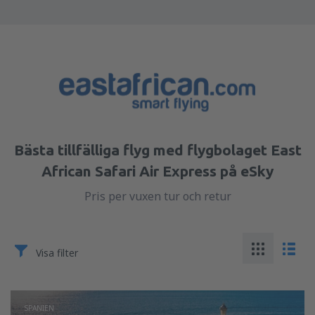
Bästa tillfälliga flyg med flygbolaget East
African Safari Air Express på eSky
Pris per vuxen tur och retur
Visa filter
SPANIEN