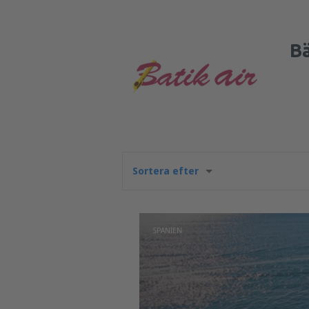
Bä
Sortera efter
SPANIEN