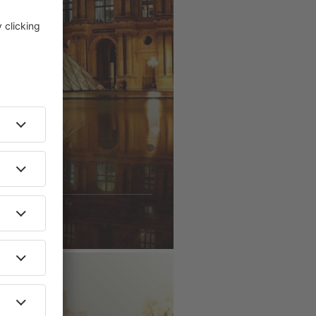
ÄNDERNA