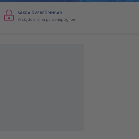
SÄKRA ÖVERFÖRINGAR
Vi skyddar dina personuppgifter