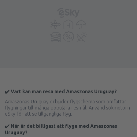
✔️ Vart kan man resa med Amaszonas Uruguay?
Amaszonas Uruguay erbjuder flygschema som omfattar
flygningar till många populära resmål. Använd sökmotorn
eSky för att se tillgängliga flyg.
✔️ När är det billigast att flyga med Amaszonas
Uruguay?