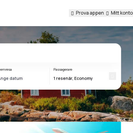
Prova appen
Mitt konto
emresa
Passagerare