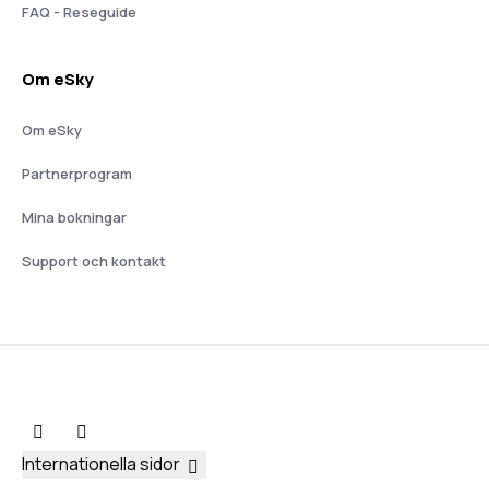
FAQ - Reseguide
Om eSky
Om eSky
Partnerprogram
Mina bokningar
Support och kontakt
Internationella sidor