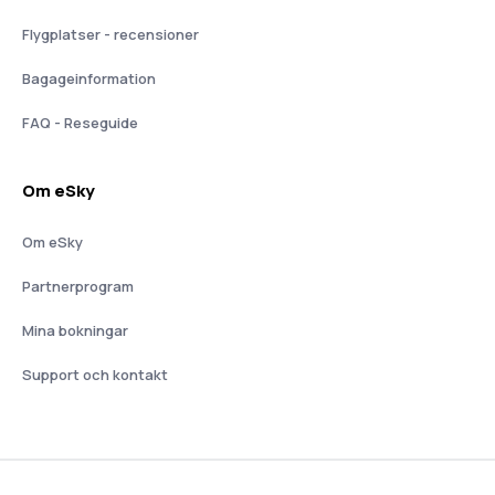
Flygplatser - recensioner
Bagageinformation
FAQ - Reseguide
Om eSky
Om eSky
Partnerprogram
Mina bokningar
Support och kontakt