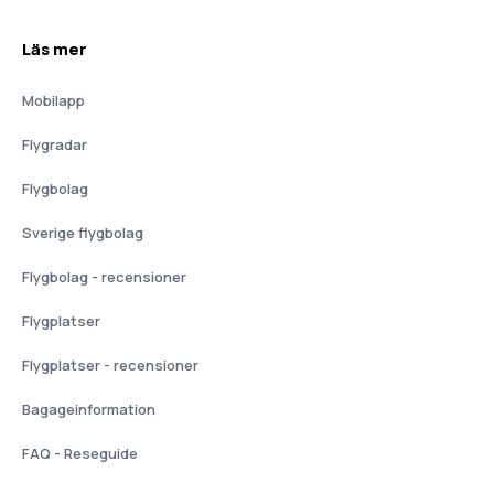
Läs mer
Mobilapp
Flygradar
Flygbolag
Sverige flygbolag
Flygbolag - recensioner
Flygplatser
Flygplatser - recensioner
Bagageinformation
FAQ - Reseguide