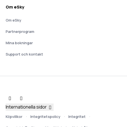
Om eSky
Om eSky
Partnerprogram
Mina bokningar
Support och kontakt
Internationella sidor
Köpvillkor
Integritetspolicy
Integritet