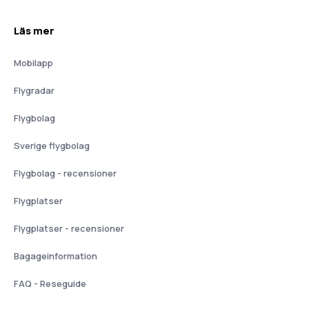
Läs mer
Mobilapp
Flygradar
Flygbolag
Sverige flygbolag
Flygbolag - recensioner
Flygplatser
Flygplatser - recensioner
Bagageinformation
FAQ - Reseguide