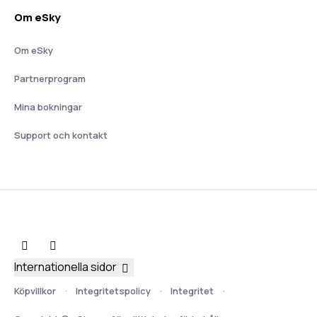
Om eSky
Om eSky
Partnerprogram
Mina bokningar
Support och kontakt
Internationella sidor
Köpvillkor
Integritetspolicy
Integritet