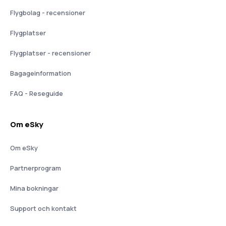
Flygbolag - recensioner
Flygplatser
Flygplatser - recensioner
Bagageinformation
FAQ - Reseguide
Om eSky
Om eSky
Partnerprogram
Mina bokningar
Support och kontakt