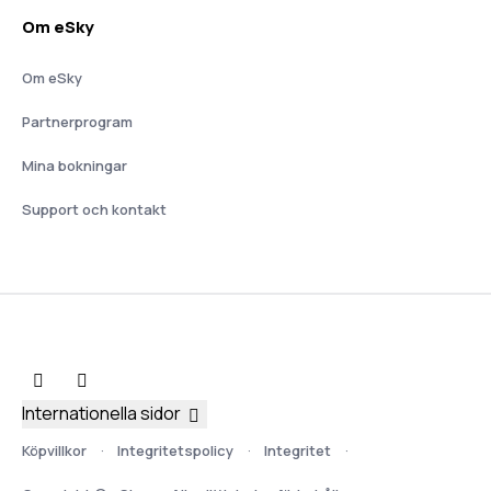
Om eSky
Om eSky
Partnerprogram
Mina bokningar
Support och kontakt
Internationella sidor
Köpvillkor
Integritetspolicy
Integritet