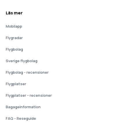
Läs mer
Mobilapp
Flygradar
Flygbolag
Sverige flygbolag
Flygbolag - recensioner
Flygplatser
Flygplatser - recensioner
Bagageinformation
FAQ - Reseguide