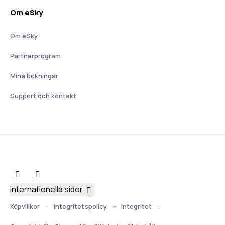
Om eSky
Om eSky
Partnerprogram
Mina bokningar
Support och kontakt
Internationella sidor
Köpvillkor
Integritetspolicy
Integritet