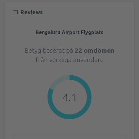
Reviews
Bengaluru Airport Flygplats
Betyg baserat på
22 omdömen
från verkliga användare
4.1