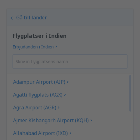
Gå till länder
Flygplatser i Indien
Erbjudanden i Indien
Adampur Airport (AIP)
Agatti flygplats (AGX)
Agra Airport (AGR)
Ajmer Kishangarh Airport (KQH)
Allahabad Airport (IXD)