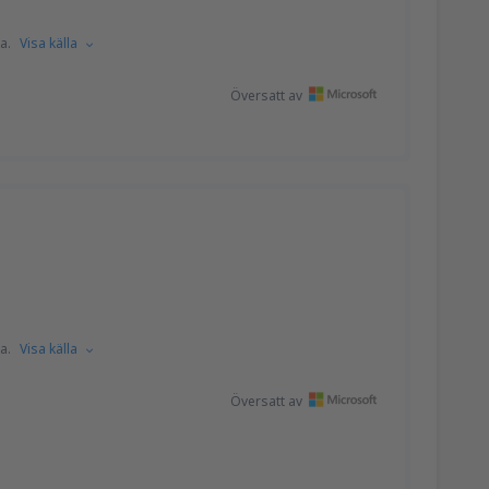
a.
Visa källa
Översatt av
a.
Visa källa
Översatt av