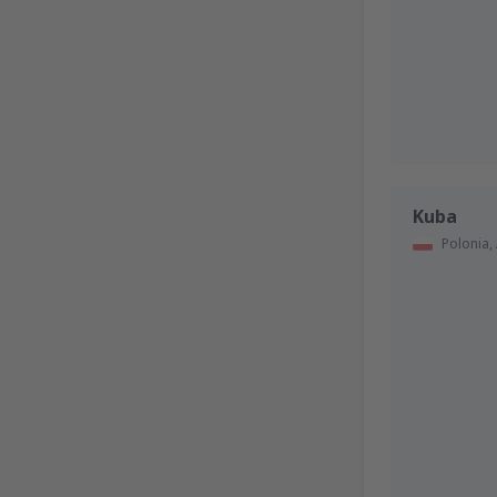
Kuba
Polonia,