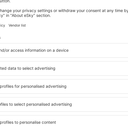
views