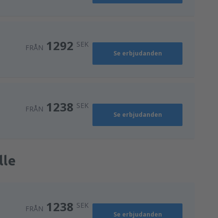
1292
SEK
FRÅN
Se erbjudanden
1238
SEK
FRÅN
Se erbjudanden
lle
1238
SEK
FRÅN
Se erbjudanden