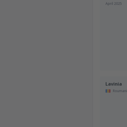
April 2025
Lavinia
Roumani