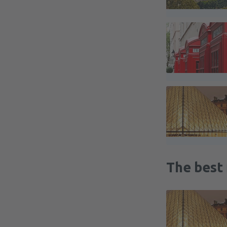
The best 