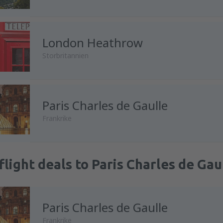
London Heathrow
Storbritannien
Paris Charles de Gaulle
Frankrike
flight deals to Paris Charles de Gau
Paris Charles de Gaulle
Frankrike