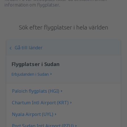
information om flygplatser.
Sök efter flygplatser i hela världen
Gå till länder
Flygplatser i Sudan
Erbjudanden i Sudan
Paloich flygplats (HGI)
Chartum Intl Airport (KRT)
Nyala Airport (UYL)
Port Sudan Intl Airport (PZU)