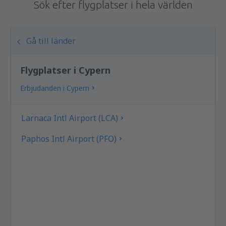
Sök efter flygplatser i hela världen
Gå till länder
Flygplatser i Cypern
Erbjudanden i Cypern
Larnaca Intl Airport (LCA)
Paphos Intl Airport (PFO)