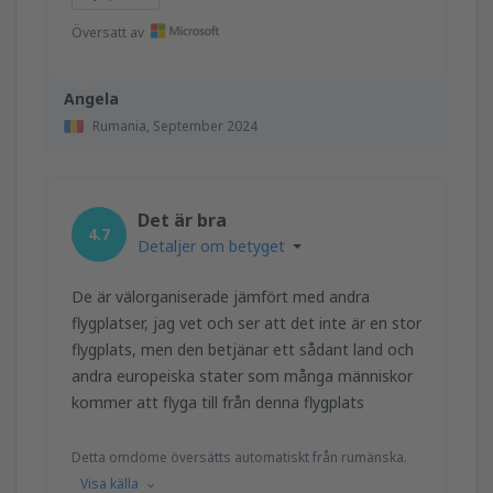
Översatt av
Angela
Rumania,
September 2024
Det är bra
4.7
Detaljer om betyget
De är välorganiserade jämfört med andra
flygplatser, jag vet och ser att det inte är en stor
flygplats, men den betjänar ett sådant land och
andra europeiska stater som många människor
kommer att flyga till från denna flygplats
Detta omdöme översätts automatiskt från rumänska.
Visa källa