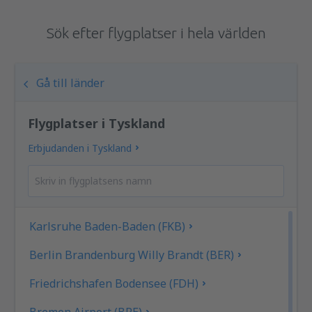
Sök efter flygplatser i hela världen
Gå till länder
Flygplatser i Tyskland
Erbjudanden i Tyskland
Karlsruhe Baden-Baden (FKB)
Berlin Brandenburg Willy Brandt (BER)
Friedrichshafen Bodensee (FDH)
Bremen Airport (BRE)