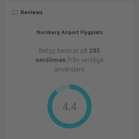
Reviews
Nurnberg Airport Flygplats
Betyg baserat på
285
omdömen
från verkliga
användare
4.4