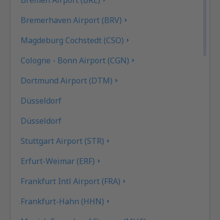
Bremerhaven Airport (BRV)
Magdeburg Cochstedt (CSO)
Cologne - Bonn Airport (CGN)
Dortmund Airport (DTM)
Düsseldorf
Düsseldorf
Stuttgart Airport (STR)
Erfurt-Weimar (ERF)
Frankfurt Intl Airport (FRA)
Frankfurt-Hahn (HHN)