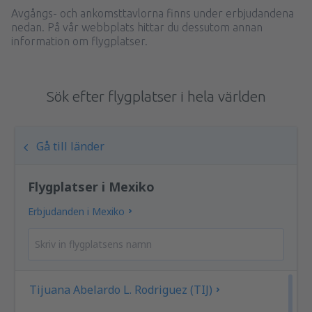
Avgångs- och ankomsttavlorna finns under erbjudandena
nedan. På vår webbplats hittar du dessutom annan
information om flygplatser.
Sök efter flygplatser i hela världen
Gå till länder
Flygplatser i Mexiko
Erbjudanden i Mexiko
Tijuana Abelardo L. Rodriguez (TIJ)