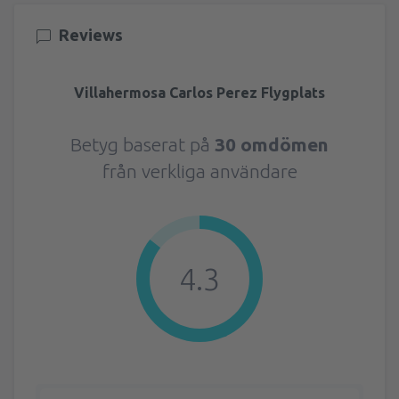
Reviews
Villahermosa Carlos Perez Flygplats
Betyg baserat på
30 omdömen
från verkliga användare
4.3