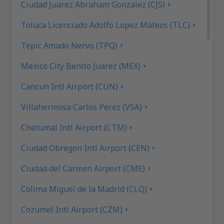
Ciudad Juarez Abraham Gonzalez (CJS)
Toluca Licenciado Adolfo Lopez Mateos (TLC)
Tepic Amado Nervo (TPQ)
Mexico City Benito Juarez (MEX)
Cancun Intl Airport (CUN)
Villahermosa Carlos Perez (VSA)
Chetumal Intl Airport (CTM)
Ciudad Obregon Intl Airport (CEN)
Ciudad del Carmen Airport (CME)
Colima Miguel de la Madrid (CLQ)
Cozumel Intl Airport (CZM)