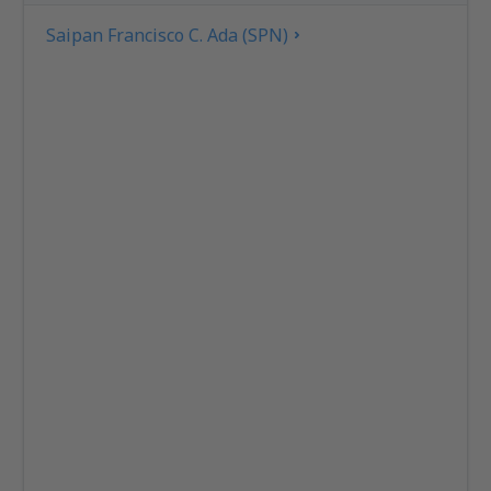
Saipan Francisco C. Ada (SPN)