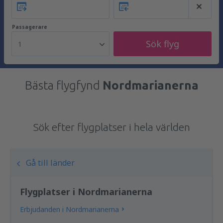
Passagerare
Sök flyg
1
Bästa flygfynd
Nordmarianerna
Sök efter flygplatser i hela världen
Gå till länder
Flygplatser i Nordmarianerna
Erbjudanden i Nordmarianerna