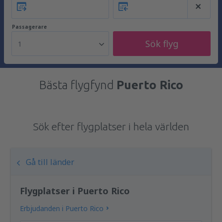
Passagerare
Sök flyg
1
Bästa flygfynd
Puerto Rico
Sök efter flygplatser i hela världen
Gå till länder
Flygplatser i Puerto Rico
Erbjudanden i Puerto Rico