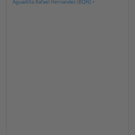
Aguadilla Rafael Hernandez (BQN)