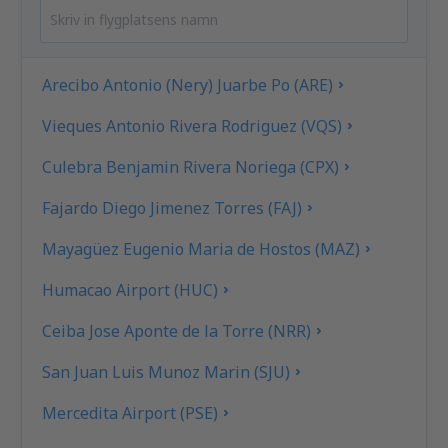
Arecibo Antonio (Nery) Juarbe Po (ARE)
Vieques Antonio Rivera Rodriguez (VQS)
Culebra Benjamin Rivera Noriega (CPX)
Fajardo Diego Jimenez Torres (FAJ)
Mayagüez Eugenio Maria de Hostos (MAZ)
Humacao Airport (HUC)
Ceiba Jose Aponte de la Torre (NRR)
San Juan Luis Munoz Marin (SJU)
Mercedita Airport (PSE)