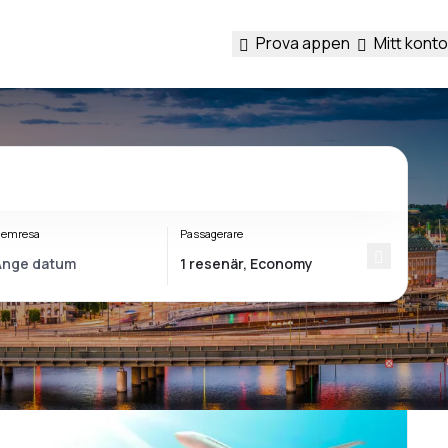
Prova appen
Mitt konto
emresa
Passagerare