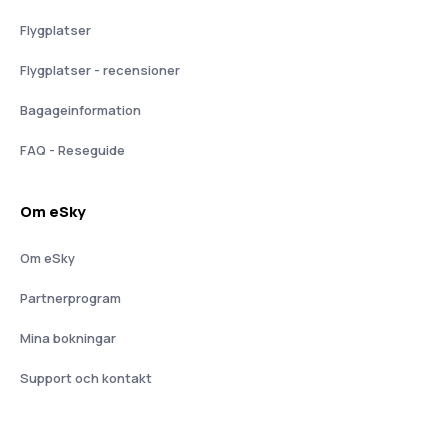
Flygplatser
Flygplatser - recensioner
Bagageinformation
FAQ - Reseguide
Om eSky
Om eSky
Partnerprogram
Mina bokningar
Support och kontakt