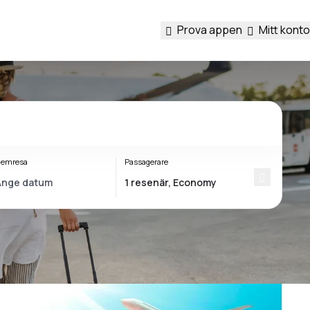
Prova appen
Mitt konto
emresa
Passagerare