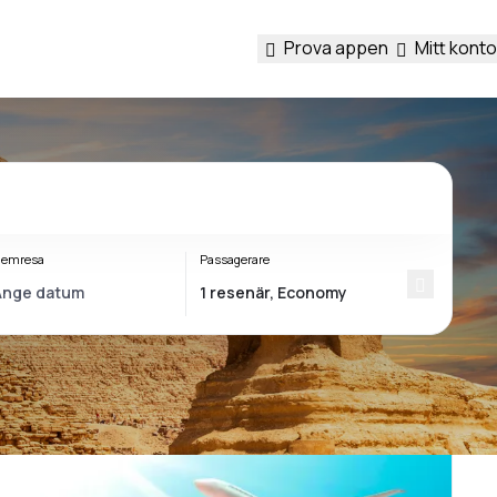
Prova appen
Mitt konto
emresa
Passagerare