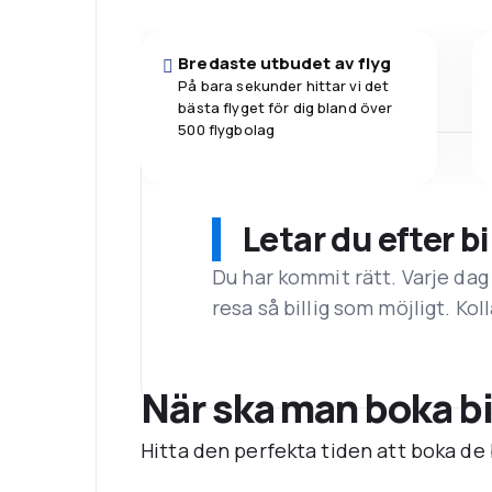
Bredaste utbudet av flyg
På bara sekunder hittar vi det
bästa flyget för dig bland över
500 flygbolag
Letar du efter bi
Du har kommit rätt. Varje dag
resa så billig som möjligt. Koll
När ska man boka bill
Hitta den perfekta tiden att boka de bi