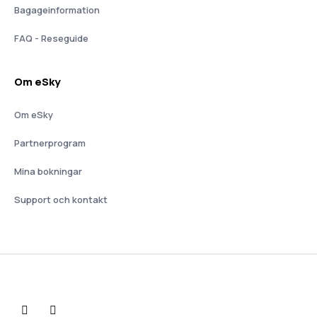
Bagageinformation
FAQ - Reseguide
Om eSky
Om eSky
Partnerprogram
Mina bokningar
Support och kontakt