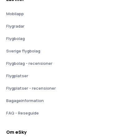
Mobilapp
Flygradar
Flygbolag
Sverige flygbolag
Flygbolag - recensioner
Flygplatser
Flygplatser - recensioner
Bagageinformation
FAQ - Reseguide
Om eSky