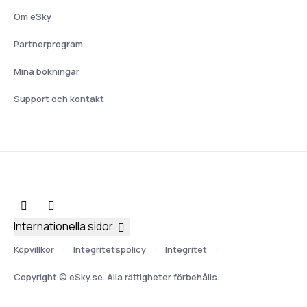
Om eSky
Partnerprogram
Mina bokningar
Support och kontakt
Internationella sidor
Köpvillkor
Integritetspolicy
Integritet
Copyright © eSky.se. Alla rättigheter förbehålls.