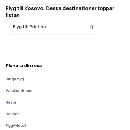
Flyg till Kosovo. Dessa destinationer toppar
listan
Flyg till Pristina
Planera din resa
Billiga flyg
Weekendresor
Resor
Boende
Flyg+Hotell