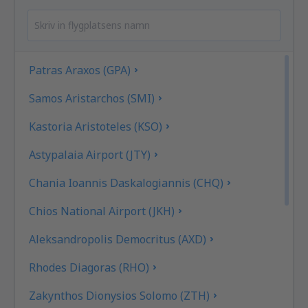
Patras Araxos (GPA)
Samos Aristarchos (SMI)
Kastoria Aristoteles (KSO)
Astypalaia Airport (JTY)
Chania Ioannis Daskalogiannis (CHQ)
Chios National Airport (JKH)
Aleksandropolis Democritus (AXD)
Rhodes Diagoras (RHO)
Zakynthos Dionysios Solomo (ZTH)