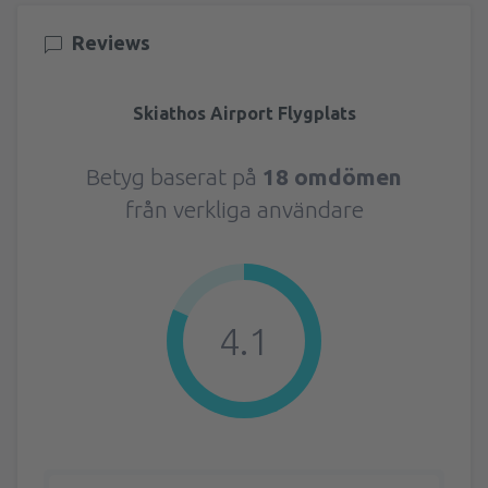
Reviews
Skiathos Airport Flygplats
Betyg baserat på
18 omdömen
från verkliga användare
4.1