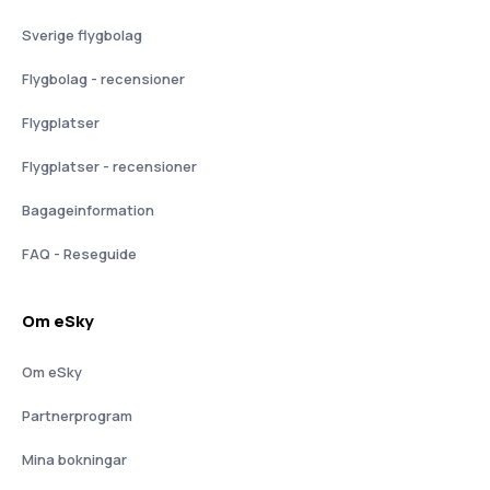
Sverige flygbolag
Flygbolag - recensioner
Flygplatser
Flygplatser - recensioner
Bagageinformation
FAQ - Reseguide
Om eSky
Om eSky
Partnerprogram
Mina bokningar